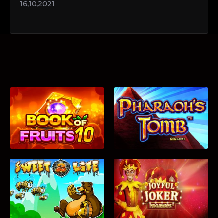
16,10,2021