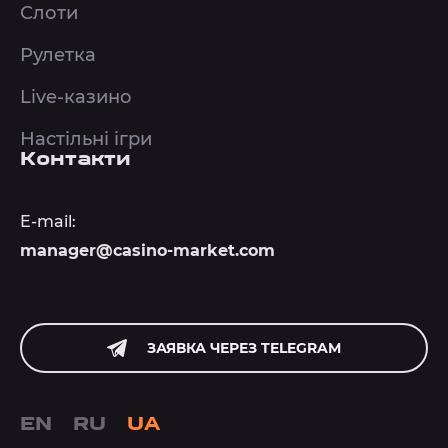
Слоти
Рулетка
Live-казино
Настільні ігри
Контакти
E-mail:
manager@casino-market.com
ЗАЯВКА ЧЕРЕЗ TELEGRAM
EN
RU
UA