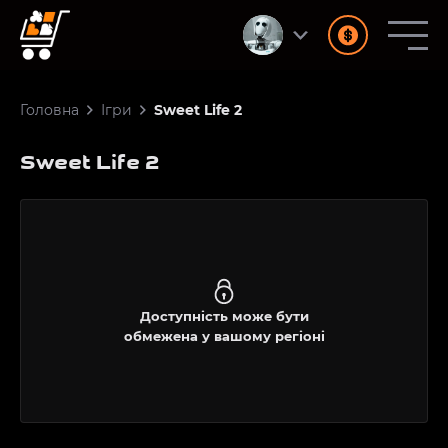
Головна
Ігри
Sweet Life 2
Sweet Life 2
Доступність може бути
обмежена у вашому регіоні