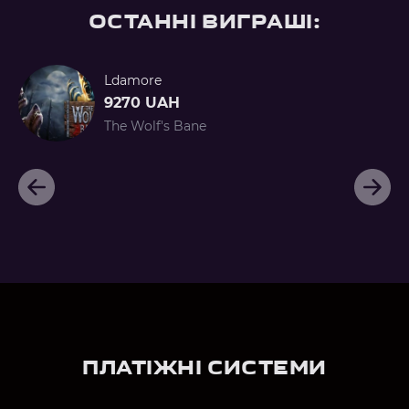
ОСТАННІ ВИГРАШІ:
Ldamore
9270 UAH
The Wolf's Bane
ПЛАТІЖНІ СИСТЕМИ