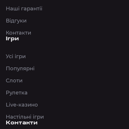
Наші гарантії
Відгуки
Контакти
Ігри
Усі ігри
Популярні
Слоти
Рулетка
Live-казино
Настільні ігри
Контакти