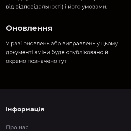
від відповідальності) і його умовами.
Оновлення
У разі оновлень або виправлень у цьому
документі зміни буде опубліковано й
окремо позначено тут.
Інформація
Про нас