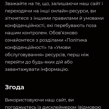
Зважайте на те, що, залишаючи наш сайт і
переходячи на інші онлайн-ресурси, ви
зіткнетеся з іншими правилами й умовами
конфіденційності, які перебувають поза
нашим контролем. Обов’язково
ознайомтеся з розділами «Політика
конфіденційності» та «Умови
обслуговування» ресурсів, перш ніж
перейти до будь-яких дій або
завантажувати інформацію.
Згода
Використовуючи наш сайт, ви
погоджуєтесь із дисклеймером (відмовою