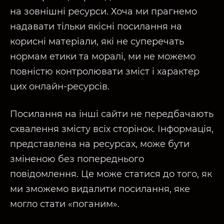
на зовнішні ресурси. Хоча ми прагнемо
надавати тільки якісні посилання на
корисні матеріали, які не суперечать
нормам етики та моралі, ми не можемо
повністю контролювати зміст і характер
цих онлайн-ресурсів.
Посилання на інші сайти не передбачають
схвалення змісту всіх сторінок. Інформація,
представлена на ресурсах, може бути
зміненою без попереднього
повідомлення. Це може статися до того, як
ми зможемо видалити посилання, яке
могло стати «поганим».