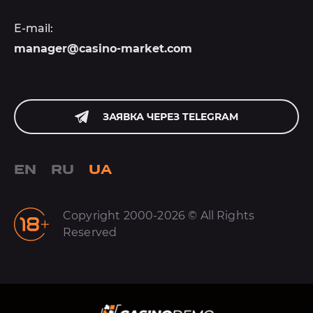
E-mail:
manager@casino-market.com
ЗАЯВКА ЧЕРЕЗ TELEGRAM
EN
RU
UA
Copyright 2000-2026 © All Rights
Reserved