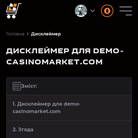
Головна
Дисклеймер
ДИСКЛЕЙМЕР ДЛЯ DEMO-
CASINOMARKET.COM
Зміст:
1. Дисклеймер для demo-
casinomarket.com
2. Згода