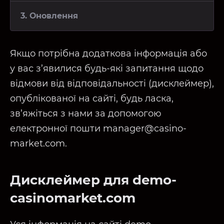
3. Оновлення
Якщо потрібна додаткова інформація або
у вас з’явилися будь-які запитання щодо
відмови від відповідальності (дисклеймер),
опублікованої на сайті, будь ласка,
зв’яжіться з нами за допомогою
електронної пошти manager@casino-
market.com.
Дисклеймер для demo-
casinomarket.com