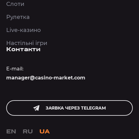
Слоти
Рулетка
Live-казино
Настільні ігри
Контакти
E-mail:
manager@casino-market.com
ЗАЯВКА ЧЕРЕЗ TELEGRAM
EN
RU
UA