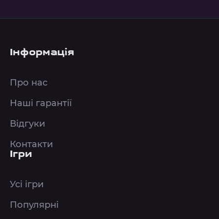
Інформація
Про нас
Наші гарантії
Відгуки
Контакти
Ігри
Усі ігри
Популярні