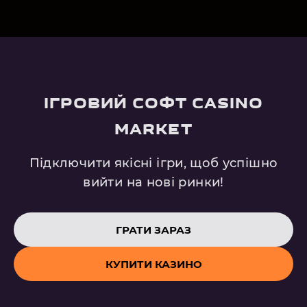
ІГРОВИЙ СОФТ CASINO
MARKET
Підключити якісні ігри, щоб успішно
вийти на нові ринки!
ГРАТИ ЗАРАЗ
КУПИТИ КАЗИНО