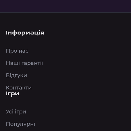
Інформація
Про нас
Наші гарантії
Відгуки
Контакти
Ігри
Усі ігри
Популярні