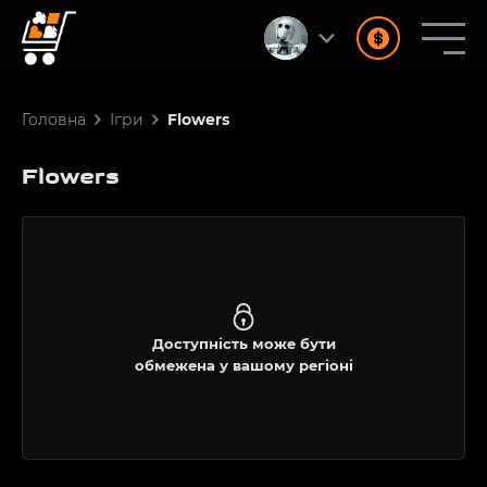
Головна
Ігри
Flowers
Flowers
Доступність може бути
обмежена у вашому регіоні