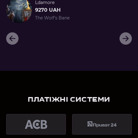
Ldamore
9270 UAH
The Wolf's Bane
ПЛАТІЖНІ СИСТЕМИ