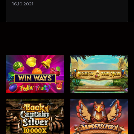
16,10,2021