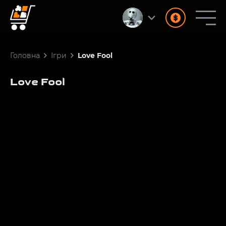
Головна
Ігри
Love Fool
Love Fool