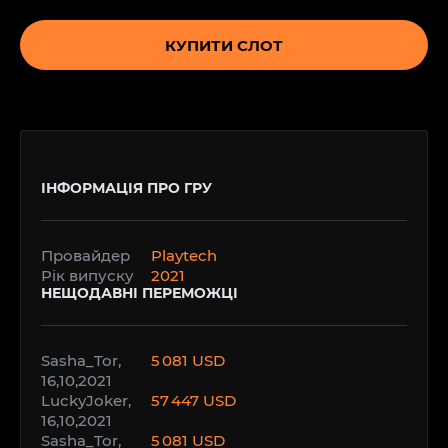
КУПИТИ СЛОТ
ІНФОРМАЦІЯ ПРО ГРУ
Провайдер
Playtech
Рік випуску
2021
НЕЩОДАВНІ ПЕРЕМОЖЦІ
Sasha_Tor,
5 081 USD
16,10,2021
LuckyJoker,
57 447 USD
16,10,2021
Sasha_Tor,
5 081 USD