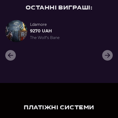
ОСТАННІ ВИГРАШІ:
Ldamore
9270 UAH
The Wolf's Bane
ПЛАТІЖНІ СИСТЕМИ