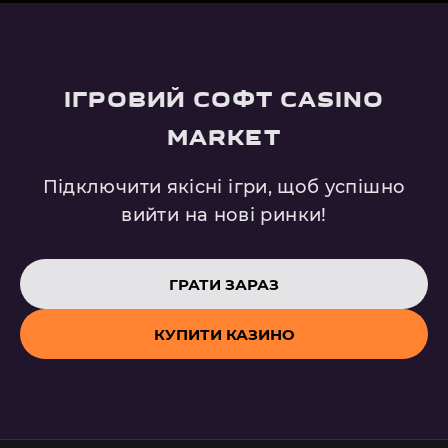
ІГРОВИЙ СОФТ CASINO
MARKET
Підключити якісні ігри, щоб успішно
вийти на нові ринки!
ГРАТИ ЗАРАЗ
КУПИТИ КАЗИНО