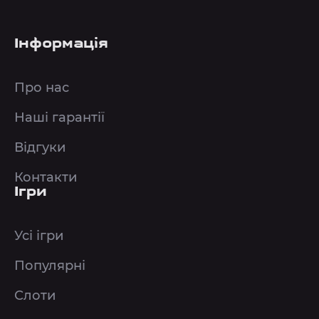
Інформація
Про нас
Наші гарантії
Відгуки
Контакти
Ігри
Усі ігри
Популярні
Слоти