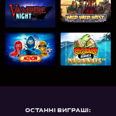
ОСТАННІ ВИГРАШІ: