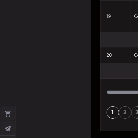
19
С
20
С
1
2