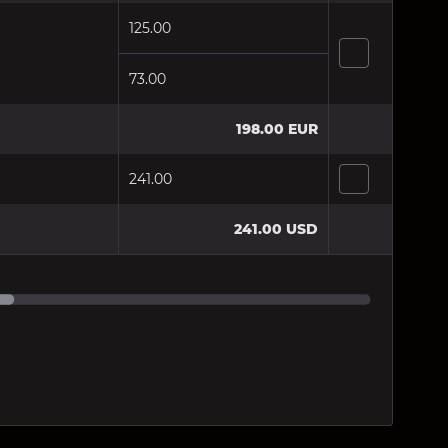
125.00
73.00
198.00 EUR
241.00
241.00 USD