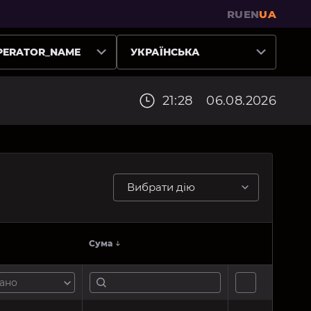
RU
EN
UA
PERATOR_NAME
УКРАЇНСЬКА
21:28
06.08.2026
Вибрати дію
Сума
ано