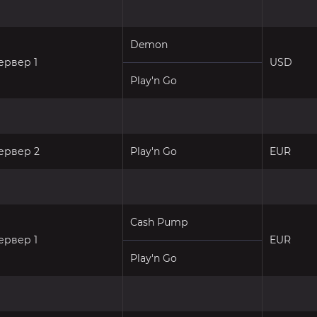
Demon
ервер 1
USD
Play'n Go
ервер 2
Play'n Go
EUR
Cash Pump
ервер 1
EUR
Play'n Go