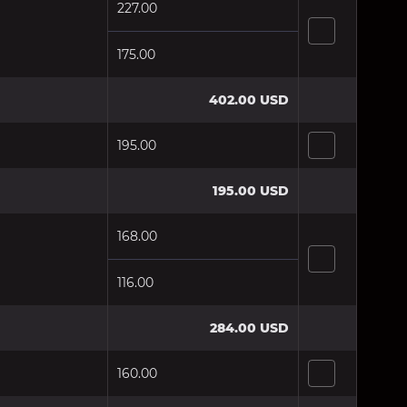
227.00
175.00
402.00 USD
195.00
195.00 USD
168.00
116.00
284.00 USD
160.00