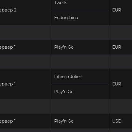
Twerk
ервер 2
EUR
Endorphina
ервер 1
Play'n Go
EUR
Inferno Joker
ервер 1
EUR
Play'n Go
ервер 1
Play'n Go
USD