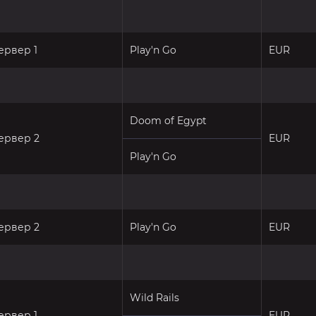
ервер 1
Play'n Go
EUR
Doom of Egypt
ервер 2
EUR
Play'n Go
ервер 2
Play'n Go
EUR
Wild Rails
ервер 1
EUR