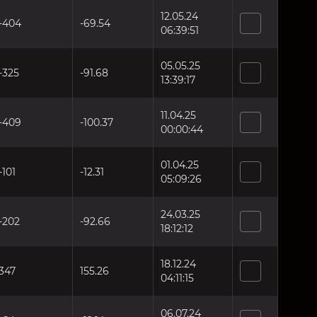
12.05.24
-404
-69.54
06:39:51
05.05.25
-325
-91.68
13:39:17
11.04.25
-409
-100.37
00:00:44
01.04.25
-101
-12.31
05:09:26
24.03.25
-202
-92.66
18:12:12
18.12.24
347
155.26
04:11:15
06.07.24