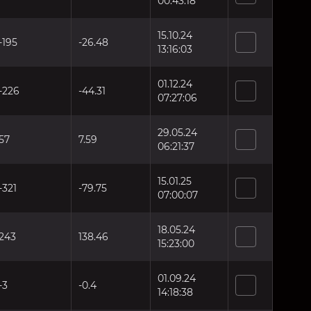
00:43:18
15.10.24
-195
-26.48
13:16:03
01.12.24
-226
-44.31
07:27:06
29.05.24
57
7.59
06:21:37
15.01.25
-321
-79.75
07:00:07
18.05.24
243
138.46
15:23:00
01.09.24
-3
-0.4
14:18:38