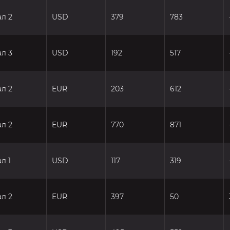
ал 2
USD
379
783
ал 3
USD
192
517
ал 2
EUR
203
612
ал 2
EUR
770
871
л 1
USD
117
319
ал 2
EUR
397
50