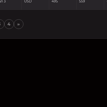
ал 3
USD
495
559
3
4
»