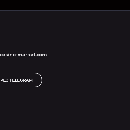
asino-market.com
ЕРЕЗ TELEGRAM