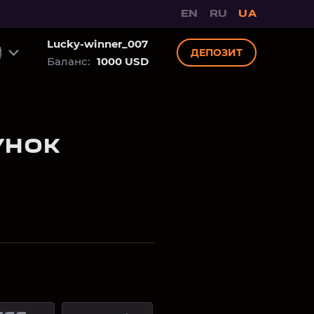
EN
RU
UA
Lucky-winner_007
ДЕПОЗИТ
Баланс:
1000 USD
УНОК