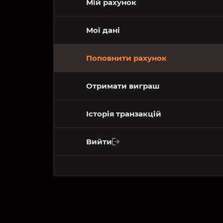
Мій рахунок
Мої дані
Поповнити рахунок
Отримати виграш
Історія транзакцій
Вийти