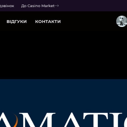
дзвінок
До Casino Market
ВІДГУКИ
КОНТАКТИ