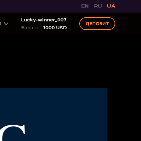
EN
RU
UA
Lucky-winner_007
ДЕПОЗИТ
Баланс:
1000 USD