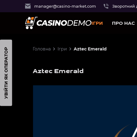
manager@casino-market.com
Зворотний 
ІГРИ
ПРО НАС
Головна
Ігри
Aztec Emerald
УВІЙТИ ЯК ОПЕРАТОР
Aztec Emerald