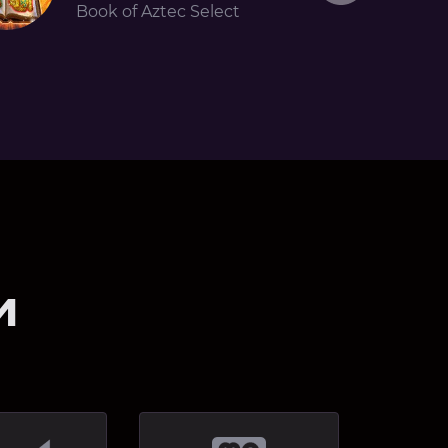
Book of Aztec Select
Leg
И