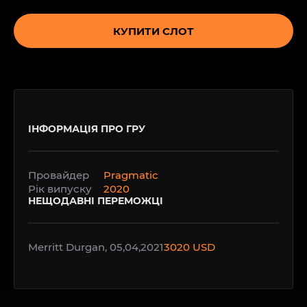
КУПИТИ СЛОТ
ІНФОРМАЦІЯ ПРО ГРУ
Провайдер
Pragmatic
Рік випуску
2020
НЕЩОДАВНІ ПЕРЕМОЖЦІ
Merritt Durgan, 05,04,2021
3020 USD