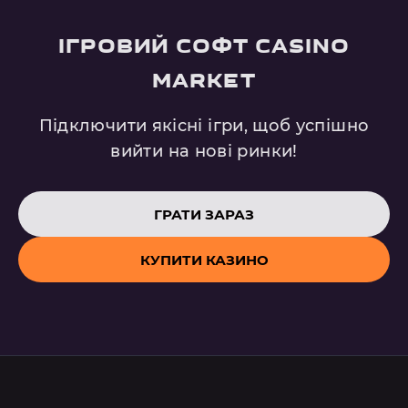
ІГРОВИЙ СОФТ CASINO
MARKET
Підключити якісні ігри, щоб успішно
вийти на нові ринки!
ГРАТИ ЗАРАЗ
КУПИТИ КАЗИНО