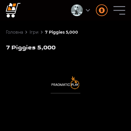
Головна
Ігри
7 Piggies 5,000
7 Piggies 5,000