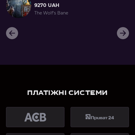
9270 UAH
The Wolf's Bane
ПЛАТІЖНІ СИСТЕМИ