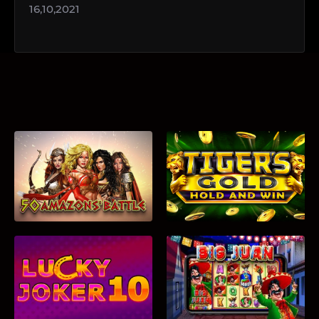
16,10,2021