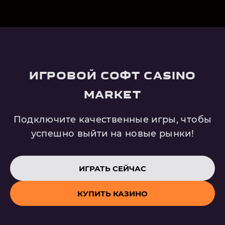
ИГРОВОЙ СОФТ CASINO
MARKET
Подключите качественные игры, чтобы
успешно выйти на новые рынки!
ИГРАТЬ СЕЙЧАС
КУПИТЬ КАЗИНО