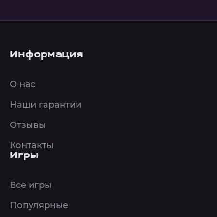
Информация
О нас
Наши гарантии
Отзывы
Контакты
Игры
Все игры
Популярные