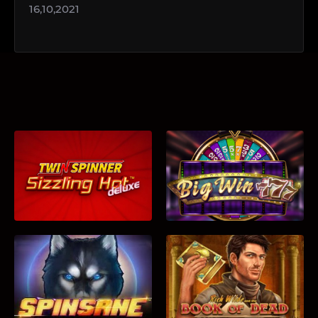
16,10,2021