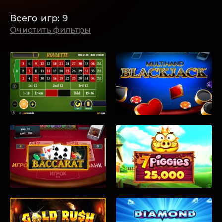
Всего игр: 9
Очистить фильтры