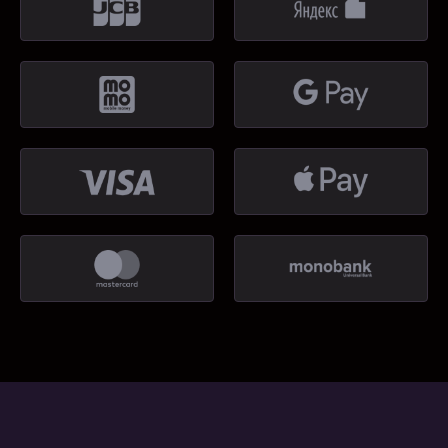
пробной версии, а затем, убедившись в
честности и прозрачности результатов,
переходят играть на деньги.
В компании
Casino Market
вы можете купить слоты
казино с подключением
полнофункционального
деморежима. Разместите
несколько бесплатных
решений и убедитесь в
целесообразности выбора.