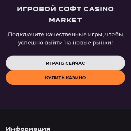
ИГРОВОЙ СОФТ CASINO
MARKET
Что из себя представляет
Подключите качественные игры, чтобы
игра в деморежиме
успешно выйти на новые рынки!
Демоигры в интернет-казино
ИГРАТЬ СЕЙЧАС
практически ничем не отличаются от
традиционных развлечений. Топовые
КУПИТЬ КАЗИНО
производители предлагают пробные
версии для видеослотов, настольных
игр, аркад, лотерейного софта.
Геймер открывает понравившуюся
ему слот-машину в тестовом режиме,
Информация