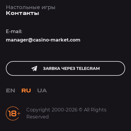
предусматривает вращений на деньги.
Настольные игры
Вместо них применяется виртуальная
Контакты
валюта. Это золотые монеты, жетоны,
фишки, драгоценные камни и другие
E-mail:
игровые элементы. Чтобы начать раунд,
manager@casino-market.com
геймерам не нужно пополнять личные
аккаунты, а заработанные средства
нельзя обналичить.
ЗАЯВКА ЧЕРЕЗ TELEGRAM
Бесплатные слоты и игры онлайн казино
в деморежиме редко подключают к
EN
RU
UA
накопительным джекпот-сериям. Кроме
того, тестовый контент практически не
Copyright 2000-2026 © All Rights
задействуется в сезонных кампаниях и
Reserved
турнирных сессия (в этих случаях