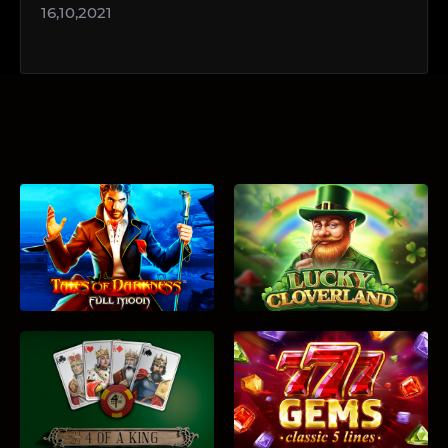
16,10,2021