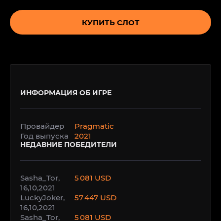
КУПИТЬ СЛОТ
ИНФОРМАЦИЯ ОБ ИГРЕ
Провайдер
Pragmatic
Год выпуска
2021
НЕДАВНИЕ ПОБЕДИТЕЛИ
Sasha_Tor,
5 081 USD
16,10,2021
LuckyJoker,
57 447 USD
16,10,2021
Sasha_Tor,
5 081 USD