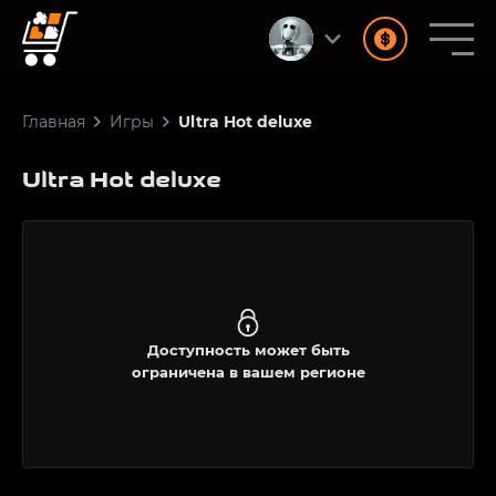
Главная
Игры
Ultra Hot deluxe
Ultra Hot deluxe
Доступность может быть
ограничена в вашем регионе