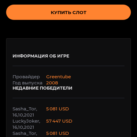
КУПИТЬ СЛОТ
ИНФОРМАЦИЯ ОБ ИГРЕ
Провайдер
Greentube
Год выпуска
2008
НЕДАВНИЕ ПОБЕДИТЕЛИ
Sasha_Tor,
5 081 USD
16,10,2021
LuckyJoker,
57 447 USD
16,10,2021
Sasha_Tor,
5 081 USD