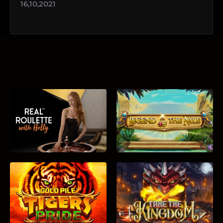
16,10,2021