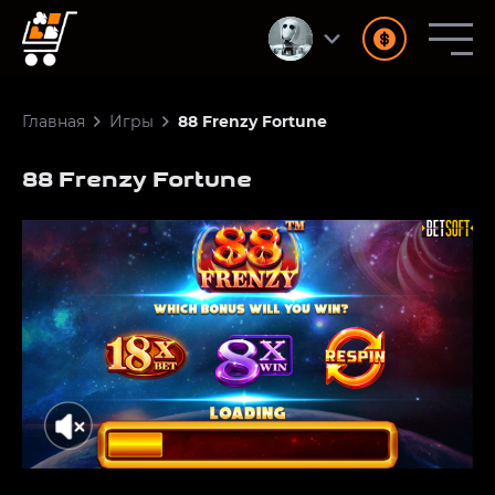
Главная
Игры
88 Frenzy Fortune
88 Frenzy Fortune