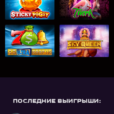
ПОСЛЕДНИЕ ВЫИГРЫШИ: