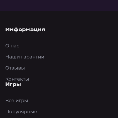
Информация
О нас
Наши гарантии
Отзывы
Контакты
Игры
Все игры
Популярные