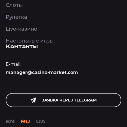
Слоты
Рулетка
Live-казино
Настольные игры
Контакты
E-mail:
manager@casino-market.com
ЗАЯВКА ЧЕРЕЗ TELEGRAM
EN
RU
UA