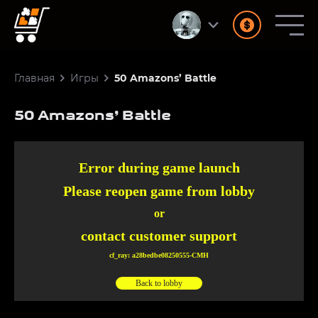
Главная
Игры
50 Amazons’ Battle
50 Amazons’ Battle