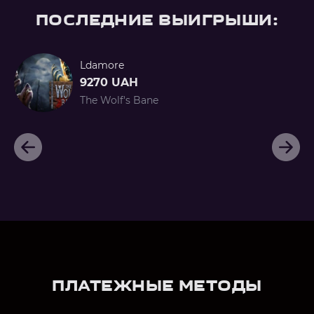
ПОСЛЕДНИЕ ВЫИГРЫШИ:
Ldamore
9270 UAH
The Wolf's Bane
ПЛАТЕЖНЫЕ МЕТОДЫ