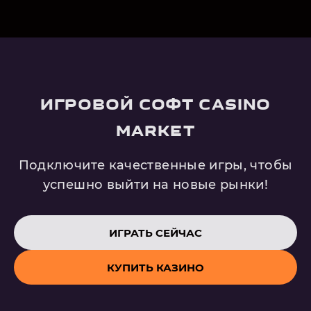
ИГРОВОЙ СОФТ CASINO
MARKET
Подключите качественные игры, чтобы
успешно выйти на новые рынки!
ИГРАТЬ СЕЙЧАС
КУПИТЬ КАЗИНО