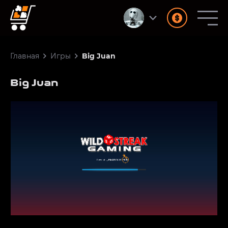
Главная
Игры
Big Juan
Big Juan