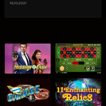
16,10,2021