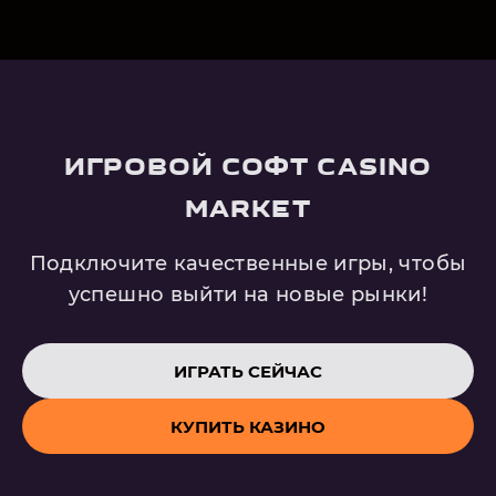
ИГРОВОЙ СОФТ CASINO
MARKET
Подключите качественные игры, чтобы
успешно выйти на новые рынки!
ИГРАТЬ СЕЙЧАС
КУПИТЬ КАЗИНО