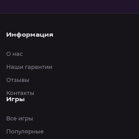
Информация
О нас
Наши гарантии
Отзывы
Контакты
Игры
Все игры
Популярные