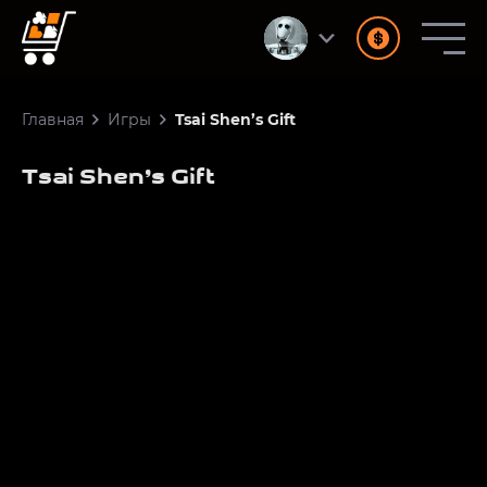
Главная
Игры
Tsai Shen’s Gift
Tsai Shen’s Gift