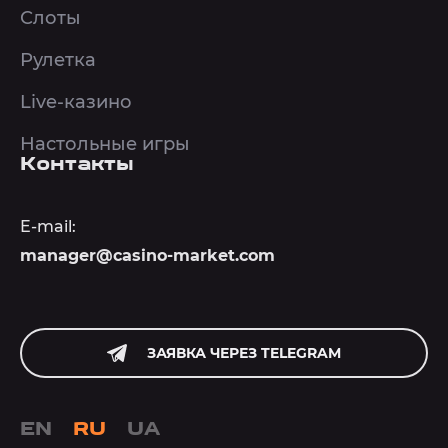
Слоты
Рулетка
Live-казино
Настольные игры
Контакты
E-mail:
manager@casino-market.com
ЗАЯВКА ЧЕРЕЗ TELEGRAM
EN
RU
UA