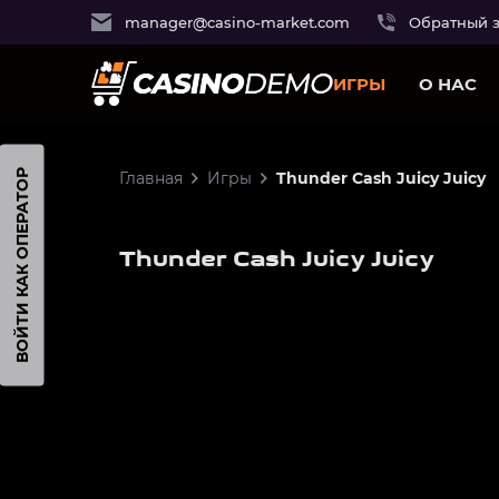
manager@casino-market.com
Обратный 
ИГРЫ
О НАС
ВОЙТИ КАК ОПЕРАТОР
Главная
Игры
Thunder Cash Juicy Juicy
Thunder Cash Juicy Juicy