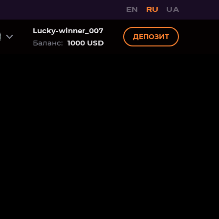
EN
RU
UA
Lucky-winner_007
ДЕПОЗИТ
Баланс:
1000 USD