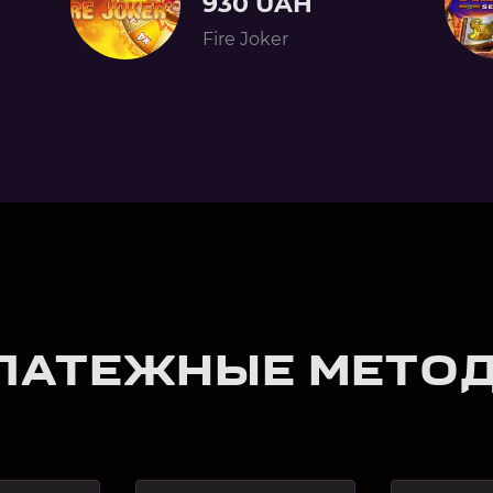
930 UAH
Fire Joker
ЛАТЕЖНЫЕ МЕТО