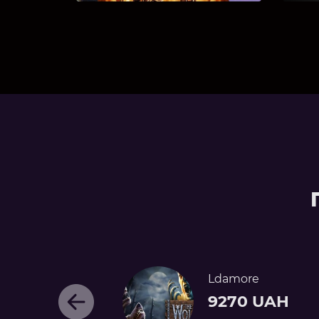
Ldamore
0 UAH
9270 UAH