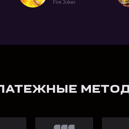
Fire Joker
ЛАТЕЖНЫЕ МЕТО