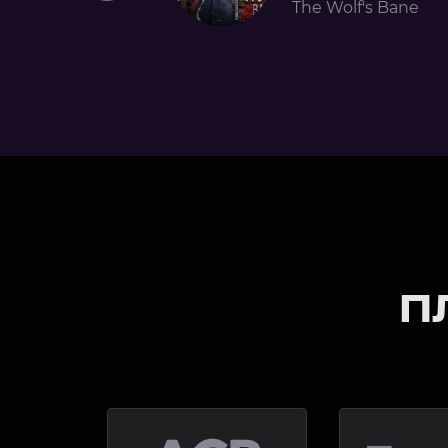
b Temple
The Wolf's Bane
П