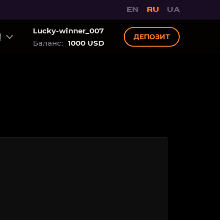
EN
RU
UA
Lucky-winner_007
ДЕПОЗИТ
Баланс:
1000 USD