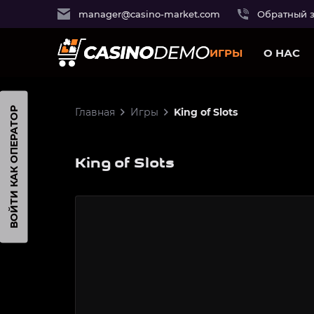
manager@casino-market.com
Обратный 
ИГРЫ
О НАС
ВОЙТИ КАК ОПЕРАТОР
Главная
Игры
King of Slots
King of Slots