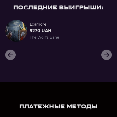
ПОСЛЕДНИЕ ВЫИГРЫШИ:
Ldamore
9270 UAH
The Wolf's Bane
ПЛАТЕЖНЫЕ МЕТОДЫ