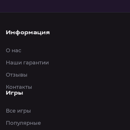
Информация
О нас
Наши гарантии
Отзывы
Контакты
Игры
Все игры
Популярные