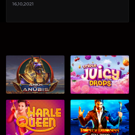
16,10,2021