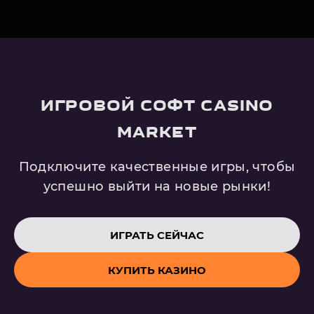
ИГРОВОЙ СОФТ CASINO
MARKET
Подключите качественные игры, чтобы
успешно выйти на новые рынки!
ИГРАТЬ СЕЙЧАС
КУПИТЬ КАЗИНО