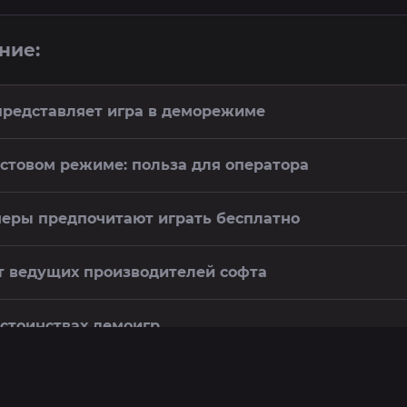
ние:
я представляет игра в деморежиме
тестовом режиме: польза для оператора
меры предпочитают играть бесплатно
т ведущих производителей софта
достоинствах демоигр