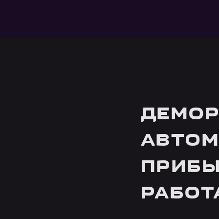
ДЕМОР
АВТОМ
ПРИБЫ
РАБОТ