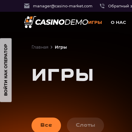
manager@casino-market.com
Обратный 
ИГРЫ
О НАС
ВОЙТИ КАК ОПЕРАТОР
Главная
Игры
ИГРЫ
Все
Слоты