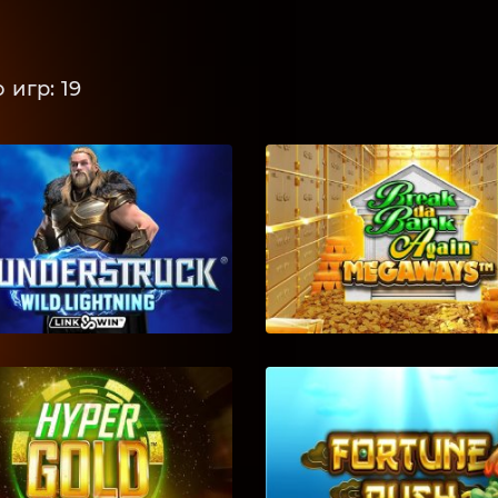
 игр: 19