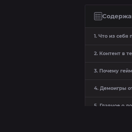
Содержа
1. Что из себ
2. Контент в 
3. Почему гей
4. Демоигры о
5. Главное о 