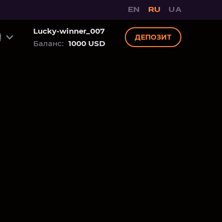
EN
RU
UA
Lucky-winner_007
ДЕПОЗИТ
Баланс:
1000 USD