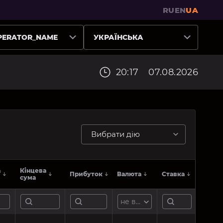
RU
EN
UA
PERATOR_NAME
УКРАЇНСЬКА
20:17
07.08.2026
Вибрати дію
а
Кінцева
Прибуток
Валюта
Ставка
Вигра
сума
не вибрано