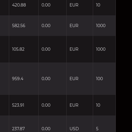
420.88
0.00
EUR
10
0.00
582.56
0.00
EUR
1000
0.00
105.82
0.00
EUR
1000
0.00
959.4
0.00
EUR
100
0.00
523.91
0.00
EUR
10
0.00
237.87
0.00
USD
5
0.00